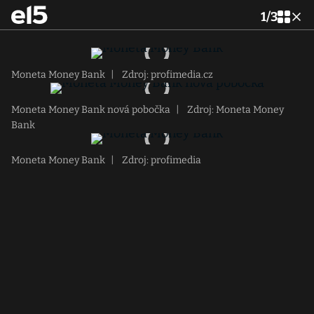
1
/
3
Moneta Money Bank
|
Zdroj: profimedia.cz
Moneta Money Bank nová pobočka
|
Zdroj: Moneta Money
Bank
Moneta Money Bank
|
Zdroj: profimedia