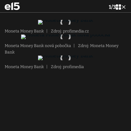
1
/
3
Moneta Money Bank
|
Zdroj: profimedia.cz
Moneta Money Bank nová pobočka
|
Zdroj: Moneta Money
Bank
Moneta Money Bank
|
Zdroj: profimedia