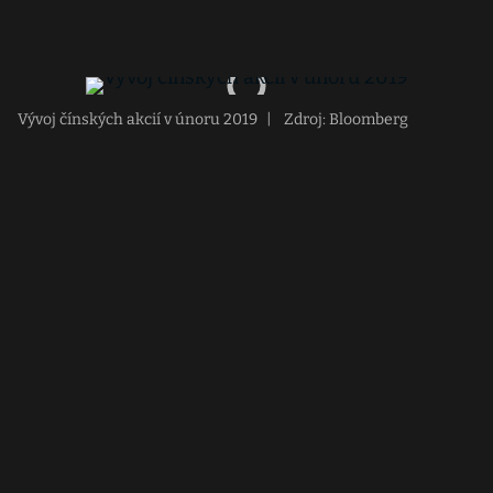
Vývoj čínských akcií v únoru 2019
|
Zdroj: Bloomberg