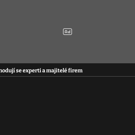
hodují se experti a majitelé firem