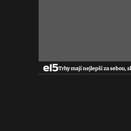
Trhy mají nejlepší za sebou, s