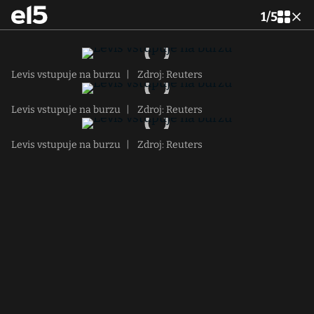
1
/
5
Levis vstupuje na burzu
|
Zdroj: Reuters
Levis vstupuje na burzu
|
Zdroj: Reuters
Levis vstupuje na burzu
|
Zdroj: Reuters