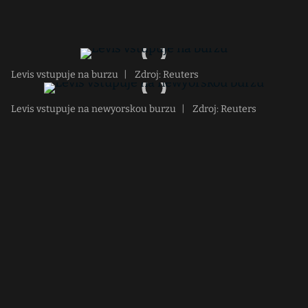
Levis vstupuje na burzu
|
Zdroj: Reuters
Levis vstupuje na newyorskou burzu
|
Zdroj: Reuters