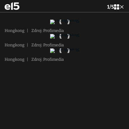
1
/
5
Hongkong
|
Zdroj: Profimedia
Hongkong
|
Zdroj: Profimedia
Hongkong
|
Zdroj: Profimedia