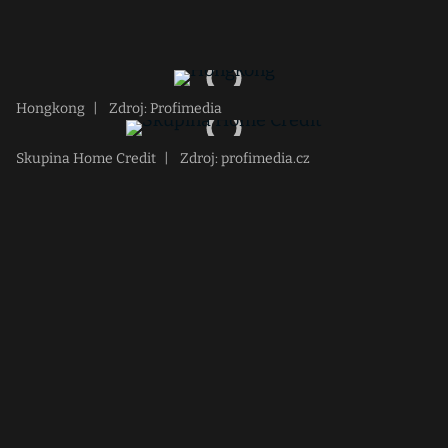
Hongkong
|
Zdroj: Profimedia
Skupina Home Credit
|
Zdroj: profimedia.cz