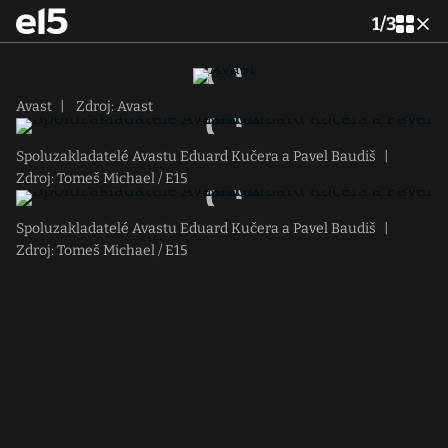
1
/
3
Avast
|
Zdroj: Avast
Spoluzakladatelé Avastu Eduard Kučera a Pavel Baudiš
|
Zdroj: Tomeš Michael / E15
Spoluzakladatelé Avastu Eduard Kučera a Pavel Baudiš
|
Zdroj: Tomeš Michael / E15