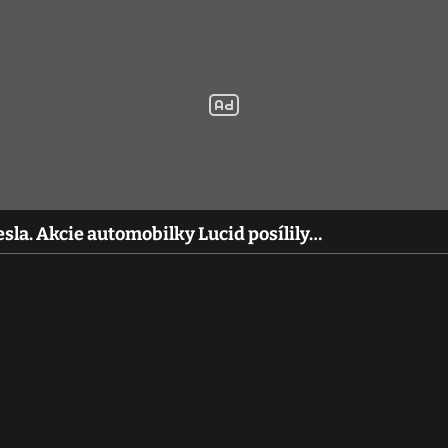
sla. Akcie automobilky Lucid posílily…