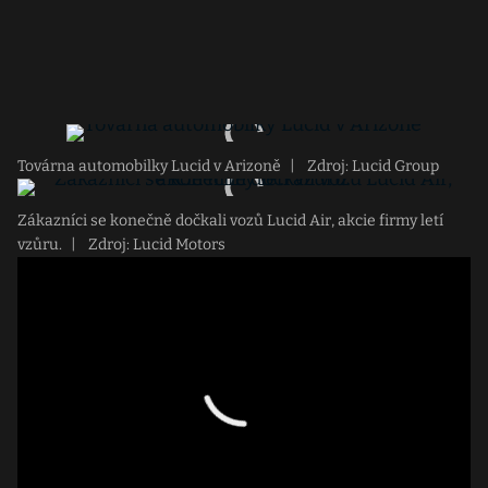
Továrna automobilky Lucid v Arizoně
|
Zdroj: Lucid Group
Zákazníci se konečně dočkali vozů Lucid Air, akcie firmy letí
vzůru.
|
Zdroj: Lucid Motors