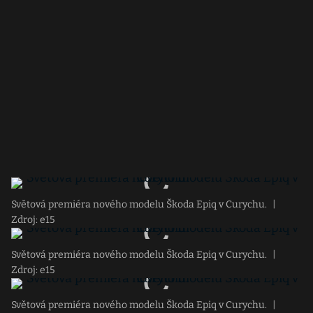
Světová premiéra nového modelu Škoda Epiq v Curychu.
|
Zdroj: e15
Světová premiéra nového modelu Škoda Epiq v Curychu.
|
Zdroj: e15
Světová premiéra nového modelu Škoda Epiq v Curychu.
|