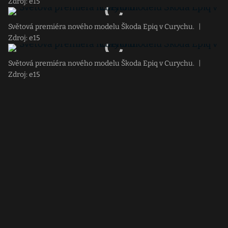
Zdroj: e15
Světová premiéra nového modelu Škoda Epiq v Curychu.
|
Zdroj: e15
Světová premiéra nového modelu Škoda Epiq v Curychu.
|
Zdroj: e15