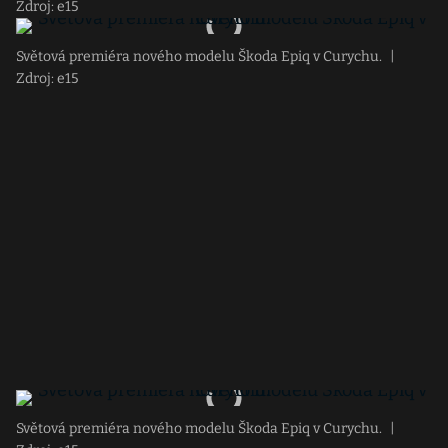
Zdroj: e15
Světová premiéra nového modelu Škoda Epiq v Curychu.
|
Zdroj: e15
Světová premiéra nového modelu Škoda Epiq v Curychu.
|