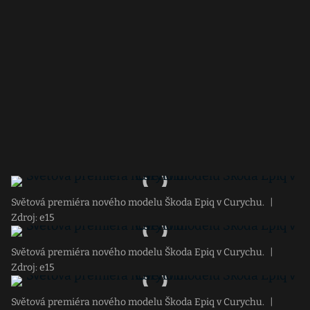
Světová premiéra nového modelu Škoda Epiq v Curychu.
|
Zdroj: e15
Světová premiéra nového modelu Škoda Epiq v Curychu.
|
Zdroj: e15
Světová premiéra nového modelu Škoda Epiq v Curychu.
|