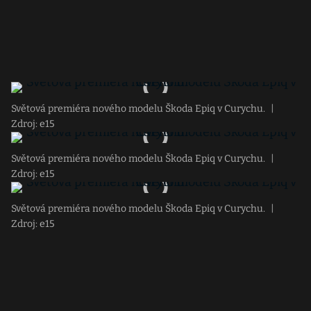
Světová premiéra nového modelu Škoda Epiq v Curychu.
|
Zdroj: e15
Světová premiéra nového modelu Škoda Epiq v Curychu.
|
Zdroj: e15
Světová premiéra nového modelu Škoda Epiq v Curychu.
|
Zdroj: e15