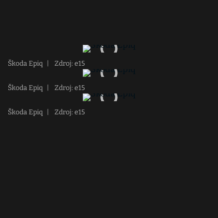
Škoda Epiq
|
Zdroj: e15
Škoda Epiq
|
Zdroj: e15
Škoda Epiq
|
Zdroj: e15