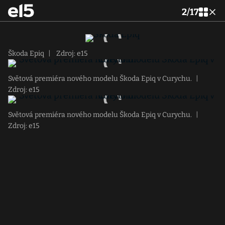
2
/
17
Škoda Epiq
|
Zdroj: e15
Světová premiéra nového modelu Škoda Epiq v Curychu.
|
Zdroj: e15
Světová premiéra nového modelu Škoda Epiq v Curychu.
|
Zdroj: e15