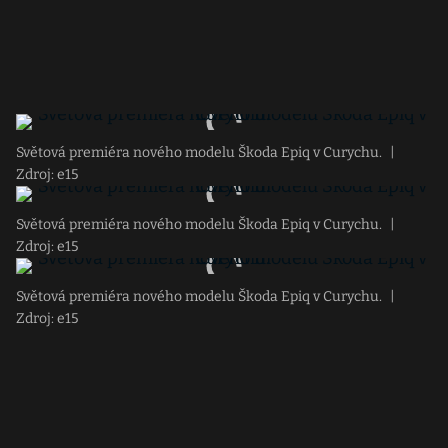
Světová premiéra nového modelu Škoda Epiq v Curychu.
|
Zdroj: e15
Světová premiéra nového modelu Škoda Epiq v Curychu.
|
Zdroj: e15
Světová premiéra nového modelu Škoda Epiq v Curychu.
|
Zdroj: e15