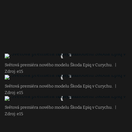
Světová premiéra nového modelu Škoda Epiq v Curychu.
|
Zdroj: e15
Světová premiéra nového modelu Škoda Epiq v Curychu.
|
Zdroj: e15
Světová premiéra nového modelu Škoda Epiq v Curychu.
|
Zdroj: e15