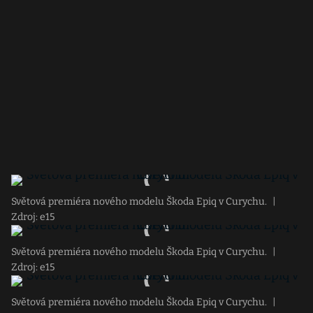
Světová premiéra nového modelu Škoda Epiq v Curychu.
|
Zdroj: e15
Světová premiéra nového modelu Škoda Epiq v Curychu.
|
Zdroj: e15
Světová premiéra nového modelu Škoda Epiq v Curychu.
|