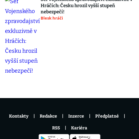
Hráčích: Česku hrozil vyšší stupeň
nebezpečí!
Blesk hráči
Kontakty
Redakce
Inzerce
Předplatné
RSS
Kariéra