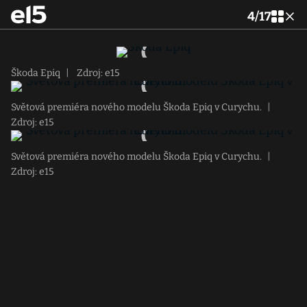
4
/
17
Škoda Epiq
|
Zdroj: e15
Světová premiéra nového modelu Škoda Epiq v Curychu.
|
Zdroj: e15
Světová premiéra nového modelu Škoda Epiq v Curychu.
|
Zdroj: e15