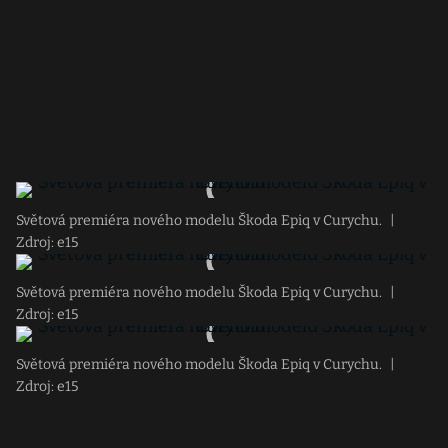
Světová premiéra nového modelu Škoda Epiq v Curychu.
|
Zdroj: e15
Světová premiéra nového modelu Škoda Epiq v Curychu.
|
Zdroj: e15
Světová premiéra nového modelu Škoda Epiq v Curychu.
|
Zdroj: e15