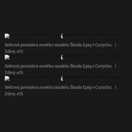
Světová premiéra nového modelu Škoda Epiq v Curychu.
|
Zdroj: e15
Světová premiéra nového modelu Škoda Epiq v Curychu.
|
Zdroj: e15
Světová premiéra nového modelu Škoda Epiq v Curychu.
|
Zdroj: e15