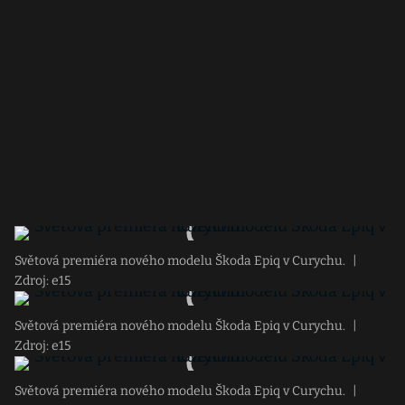
Světová premiéra nového modelu Škoda Epiq v Curychu.
|
Zdroj: e15
Světová premiéra nového modelu Škoda Epiq v Curychu.
|
Zdroj: e15
Světová premiéra nového modelu Škoda Epiq v Curychu.
|