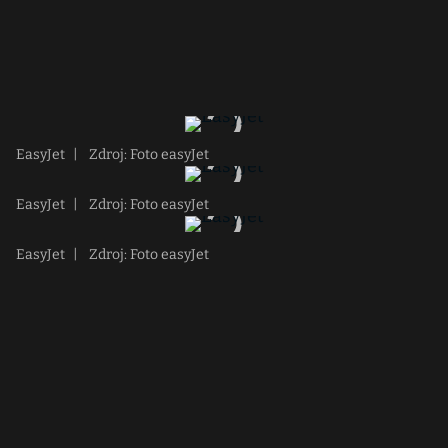
EasyJet
|
Zdroj: Foto easyJet
EasyJet
|
Zdroj: Foto easyJet
EasyJet
|
Zdroj: Foto easyJet