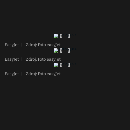
EasyJet
|
Zdroj: Foto easyJet
EasyJet
|
Zdroj: Foto easyJet
EasyJet
|
Zdroj: Foto easyJet