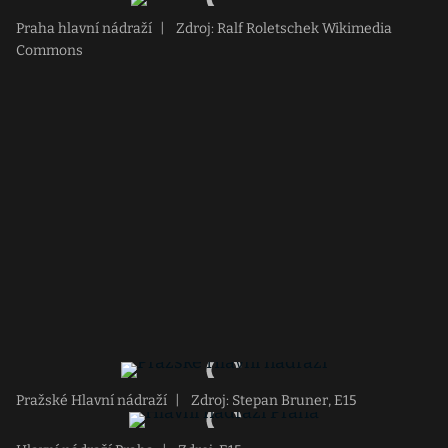
Praha hlavní nádraží
|
Zdroj: Ralf Roletschek Wikimedia
Commons
Pražské Hlavní nádraží
|
Zdroj: Stepan Bruner, E15