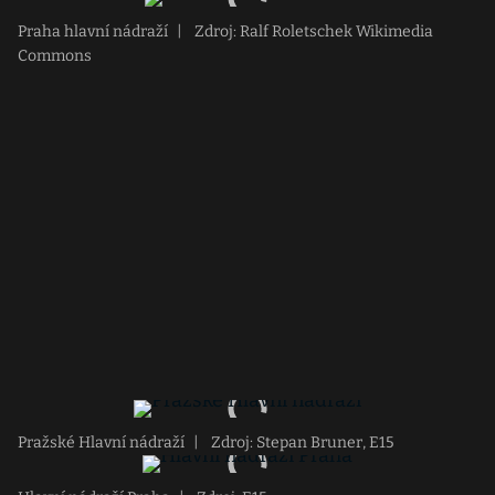
Praha hlavní nádraží
|
Zdroj: Ralf Roletschek Wikimedia
Commons
Pražské Hlavní nádraží
|
Zdroj: Stepan Bruner, E15