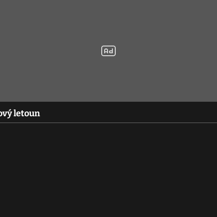
nový letoun