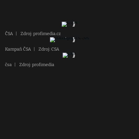
ČSA
|
Zdroj: profimedia.cz
Kampaň ČSA
|
Zdroj: CSA
čsa
|
Zdroj: profimedia