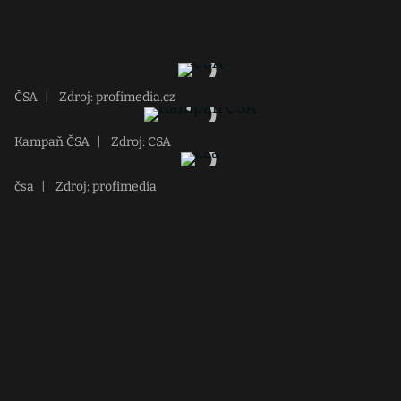
ČSA
|
Zdroj: profimedia.cz
Kampaň ČSA
|
Zdroj: CSA
čsa
|
Zdroj: profimedia