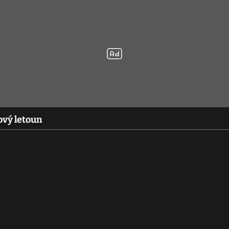
nový letoun