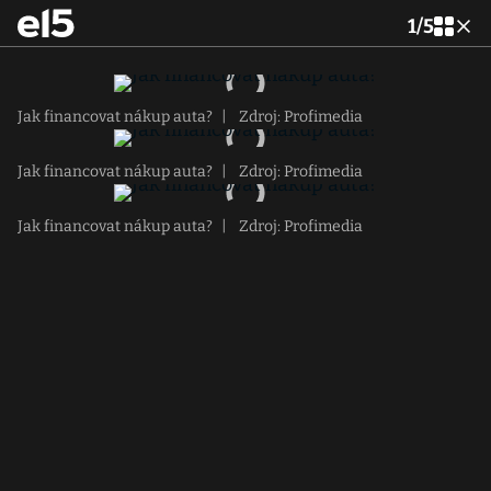
1
/
5
Jak financovat nákup auta?
|
Zdroj: Profimedia
Jak financovat nákup auta?
|
Zdroj: Profimedia
Jak financovat nákup auta?
|
Zdroj: Profimedia