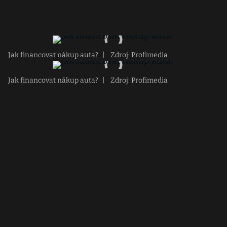
Jak financovat nákup auta?
|
Zdroj: Profimedia
Jak financovat nákup auta?
|
Zdroj: Profimedia