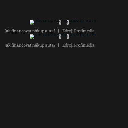
Jak financovat nákup auta?
|
Zdroj: Profimedia
Jak financovat nákup auta?
|
Zdroj: Profimedia