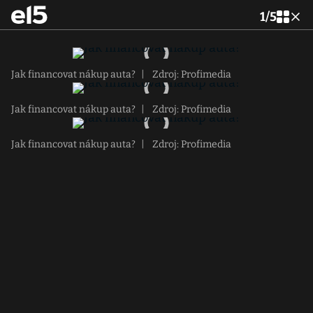
1
/
5
Jak financovat nákup auta?
|
Zdroj: Profimedia
Jak financovat nákup auta?
|
Zdroj: Profimedia
Jak financovat nákup auta?
|
Zdroj: Profimedia