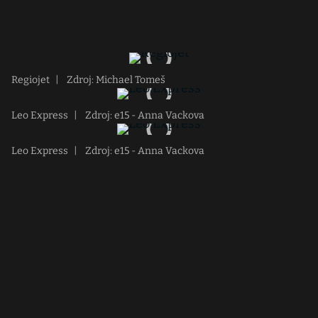
Regiojet
|
Zdroj: Michael Tomeš
Leo Express
|
Zdroj: e15 - Anna Vackova
Leo Express
|
Zdroj: e15 - Anna Vackova