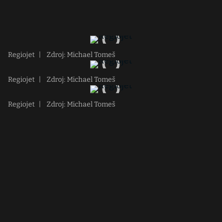
Regiojet
|
Zdroj: Michael Tomeš
Regiojet
|
Zdroj: Michael Tomeš
Regiojet
|
Zdroj: Michael Tomeš