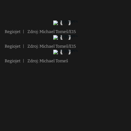
Regiojet
|
Zdroj: Michael Tomeš/E15
Regiojet
|
Zdroj: Michael Tomeš/E15
Regiojet
|
Zdroj: Michael Tomeš