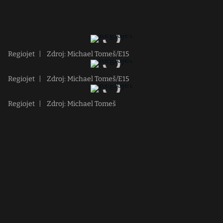
Regiojet
|
Zdroj: Michael Tomeš/E15
Regiojet
|
Zdroj: Michael Tomeš/E15
Regiojet
|
Zdroj: Michael Tomeš