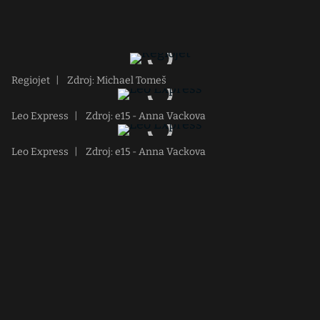
Regiojet
|
Zdroj: Michael Tomeš
Leo Express
|
Zdroj: e15 - Anna Vackova
Leo Express
|
Zdroj: e15 - Anna Vackova