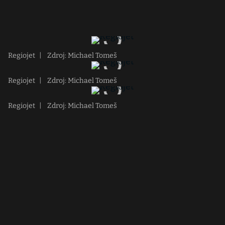
Regiojet
|
Zdroj: Michael Tomeš
Regiojet
|
Zdroj: Michael Tomeš
Regiojet
|
Zdroj: Michael Tomeš