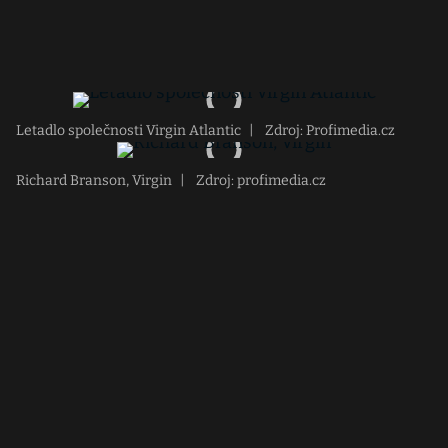
Letadlo společnosti Virgin Atlantic
|
Zdroj: Profimedia.cz
Richard Branson, Virgin
|
Zdroj: profimedia.cz