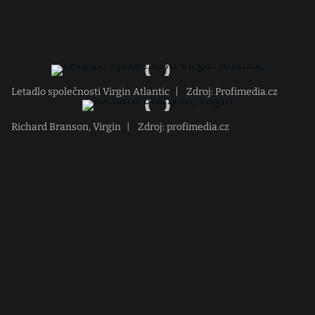
Letadlo společnosti Virgin Atlantic
|
Zdroj: Profimedia.cz
Richard Branson, Virgin
|
Zdroj: profimedia.cz