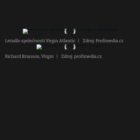
Letadlo společnosti Virgin Atlantic
|
Zdroj: Profimedia.cz
Richard Branson, Virgin
|
Zdroj: profimedia.cz