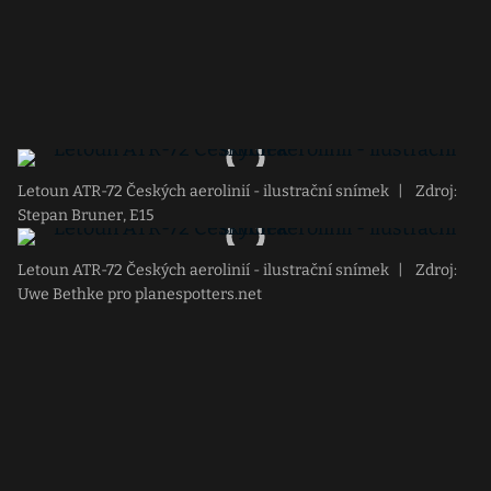
Letoun ATR-72 Českých aerolinií - ilustrační snímek
|
Zdroj:
Stepan Bruner, E15
Letoun ATR-72 Českých aerolinií - ilustrační snímek
|
Zdroj:
Uwe Bethke pro planespotters.net