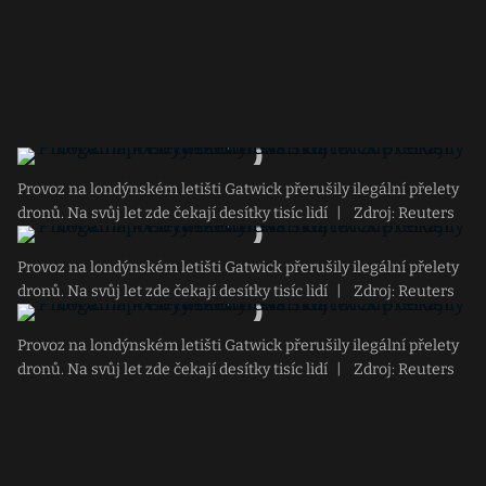
Provoz na londýnském letišti Gatwick přerušily ilegální přelety
dronů. Na svůj let zde čekají desítky tisíc lidí
|
Zdroj: Reuters
Provoz na londýnském letišti Gatwick přerušily ilegální přelety
dronů. Na svůj let zde čekají desítky tisíc lidí
|
Zdroj: Reuters
Provoz na londýnském letišti Gatwick přerušily ilegální přelety
dronů. Na svůj let zde čekají desítky tisíc lidí
|
Zdroj: Reuters