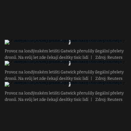
Provoz na londýnském letišti Gatwick přerušily ilegální přelety
dronů. Na svůj let zde čekají desítky tisíc lidí
|
Zdroj: Reuters
Provoz na londýnském letišti Gatwick přerušily ilegální přelety
dronů. Na svůj let zde čekají desítky tisíc lidí
|
Zdroj: Reuters
Provoz na londýnském letišti Gatwick přerušily ilegální přelety
dronů. Na svůj let zde čekají desítky tisíc lidí
|
Zdroj: Reuters