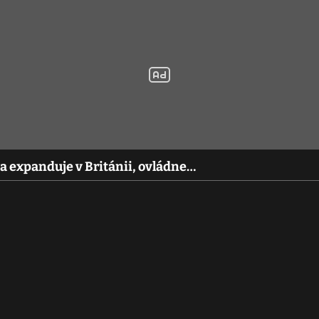
a expanduje v Británii, ovládne…