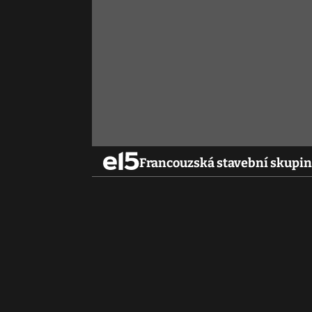
Francouzská stavební skupin