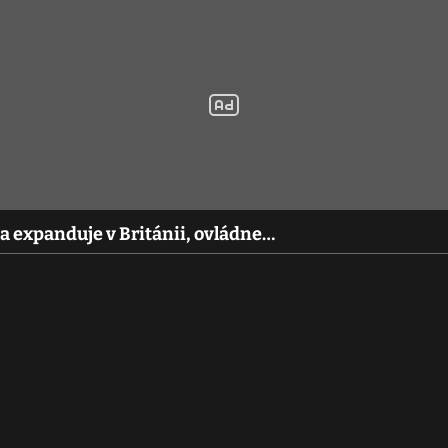
a expanduje v Británii, ovládne…