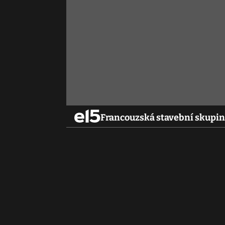
Francouzská stavební skupin