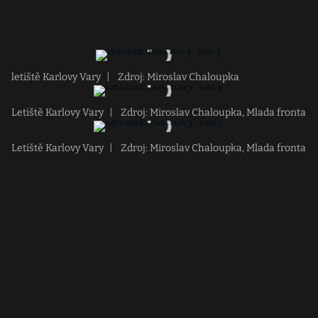
letiště Karlovy Vary
|
Zdroj: Miroslav Chaloupka
Letiště Karlovy Vary
|
Zdroj: Miroslav Chaloupka, Mlada fronta
Letiště Karlovy Vary
|
Zdroj: Miroslav Chaloupka, Mlada fronta