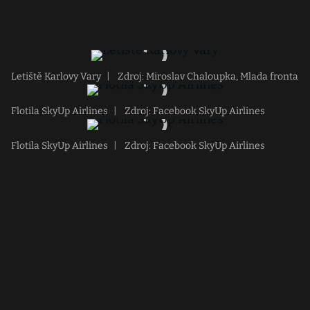
Letiště Karlovy Vary
|
Zdroj: Miroslav Chaloupka, Mlada fronta
Flotila SkyUp Airlines
|
Zdroj: Facebook SkyUp Airlines
Flotila SkyUp Airlines
|
Zdroj: Facebook SkyUp Airlines