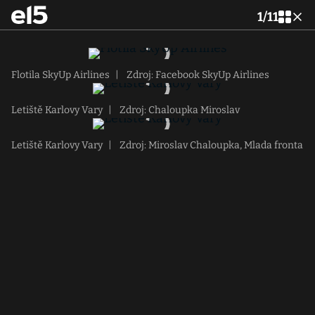
1
/
11
Flotila SkyUp Airlines
|
Zdroj: Facebook SkyUp Airlines
Letiště Karlovy Vary
|
Zdroj: Chaloupka Miroslav
Letiště Karlovy Vary
|
Zdroj: Miroslav Chaloupka, Mlada fronta