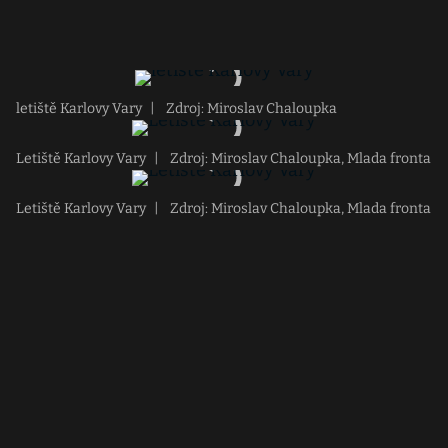
letiště Karlovy Vary
|
Zdroj: Miroslav Chaloupka
Letiště Karlovy Vary
|
Zdroj: Miroslav Chaloupka, Mlada fronta
Letiště Karlovy Vary
|
Zdroj: Miroslav Chaloupka, Mlada fronta