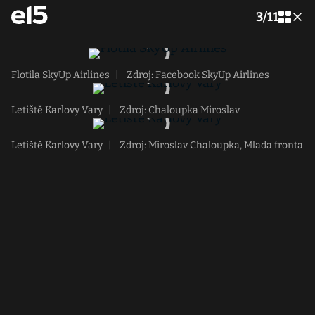
3
/
11
Flotila SkyUp Airlines
|
Zdroj: Facebook SkyUp Airlines
Letiště Karlovy Vary
|
Zdroj: Chaloupka Miroslav
Letiště Karlovy Vary
|
Zdroj: Miroslav Chaloupka, Mlada fronta