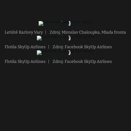
Letiště Karlovy Vary
|
Zdroj: Miroslav Chaloupka, Mlada fronta
Flotila SkyUp Airlines
|
Zdroj: Facebook SkyUp Airlines
Flotila SkyUp Airlines
|
Zdroj: Facebook SkyUp Airlines