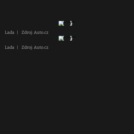
Lada
|
Zdroj: Auto.cz
Lada
|
Zdroj: Auto.cz