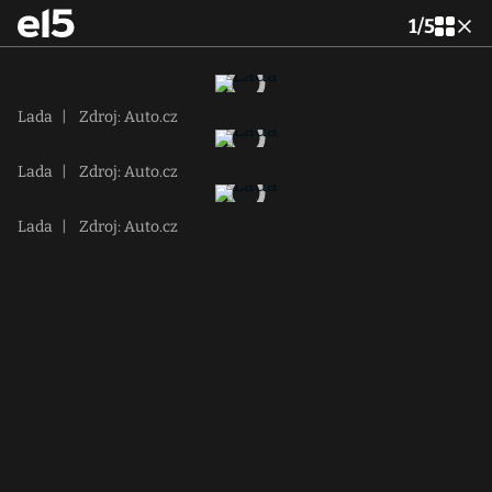
1
/
5
Lada
|
Zdroj: Auto.cz
Lada
|
Zdroj: Auto.cz
Lada
|
Zdroj: Auto.cz