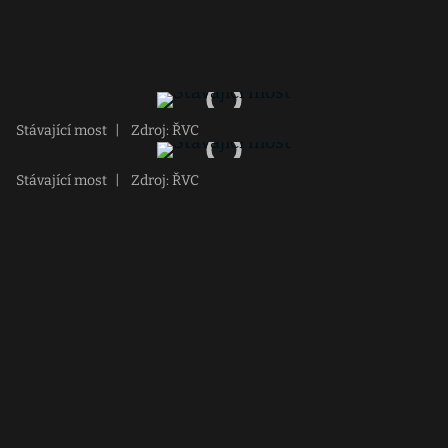
Stávající most
|
Zdroj: ŘVC
Stávající most
|
Zdroj: ŘVC