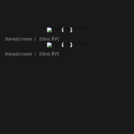
Stávající most
|
Zdroj: ŘVC
Stávající most
|
Zdroj: ŘVC