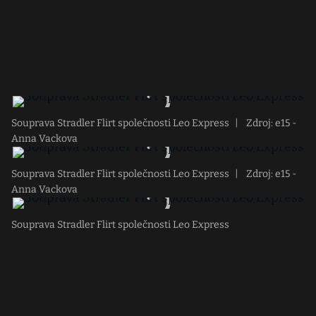
Souprava Stradler Flirt společnosti Leo Express
|
Zdroj: e15 -
Anna Vackova
Souprava Stradler Flirt společnosti Leo Express
|
Zdroj: e15 -
Anna Vackova
Souprava Stradler Flirt společnosti Leo Express