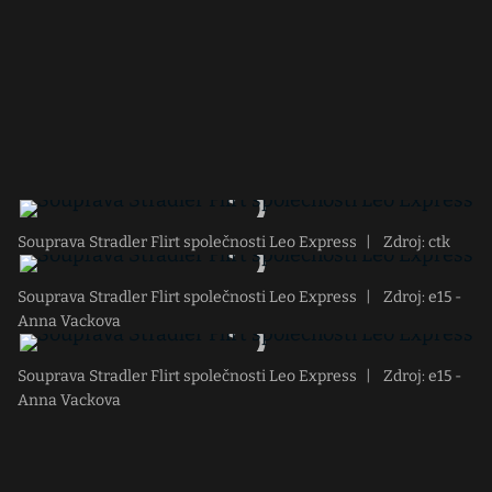
Souprava Stradler Flirt společnosti Leo Express
|
Zdroj: ctk
Souprava Stradler Flirt společnosti Leo Express
|
Zdroj: e15 -
Anna Vackova
Souprava Stradler Flirt společnosti Leo Express
|
Zdroj: e15 -
Anna Vackova