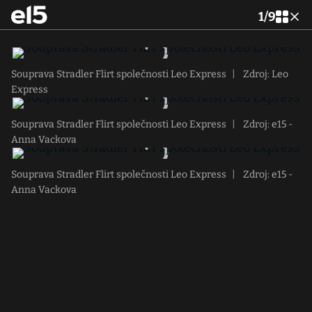
1
/
9
Souprava Stradler Flirt společnosti Leo Express
|
Zdroj: Leo
Express
Souprava Stradler Flirt společnosti Leo Express
|
Zdroj: e15 -
Anna Vackova
Souprava Stradler Flirt společnosti Leo Express
|
Zdroj: e15 -
Anna Vackova