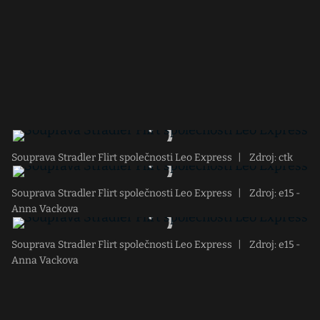
Souprava Stradler Flirt společnosti Leo Express
|
Zdroj: ctk
Souprava Stradler Flirt společnosti Leo Express
|
Zdroj: e15 -
Anna Vackova
Souprava Stradler Flirt společnosti Leo Express
|
Zdroj: e15 -
Anna Vackova