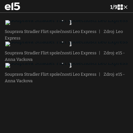
1
/
9
Souprava Stradler Flirt společnosti Leo Express
|
Zdroj: Leo
Express
Souprava Stradler Flirt společnosti Leo Express
|
Zdroj: e15 -
Anna Vackova
Souprava Stradler Flirt společnosti Leo Express
|
Zdroj: e15 -
Anna Vackova