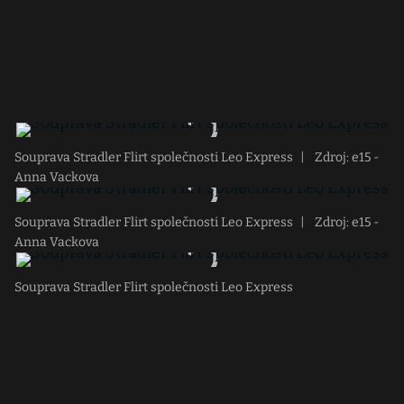
Souprava Stradler Flirt společnosti Leo Express
|
Zdroj: e15 -
Anna Vackova
Souprava Stradler Flirt společnosti Leo Express
|
Zdroj: e15 -
Anna Vackova
Souprava Stradler Flirt společnosti Leo Express