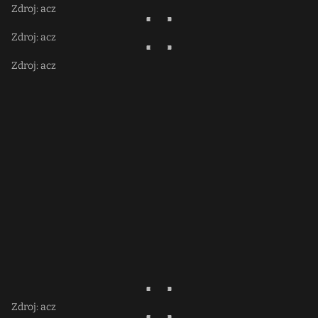
Zdroj: acz
Zdroj: acz
Zdroj: acz
Zdroj: acz