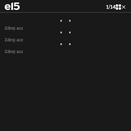
1
/
14
Zdroj: acz
Zdroj: acz
Zdroj: acz