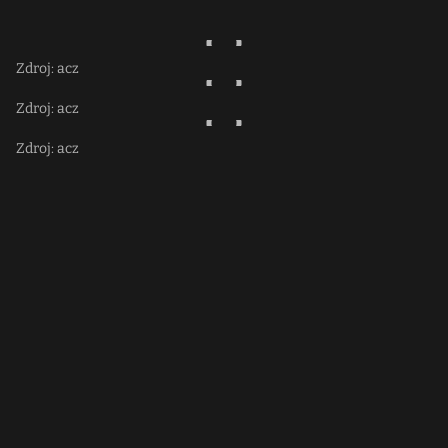
Zdroj: acz
Zdroj: acz
Zdroj: acz