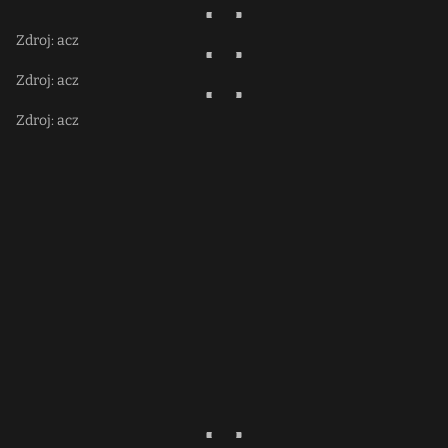
Zdroj: acz
Zdroj: acz
Zdroj: acz