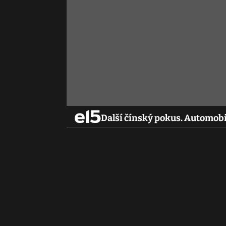
Další čínský pokus. Automobi