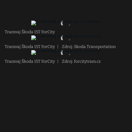
Tramvaj Škoda 15T ForCity
Tramvaj Škoda 15T ForCity
|
Zdroj: Skoda Transportation
Tramvaj Škoda 15T ForCity
|
Zdroj: forcitytram.cz