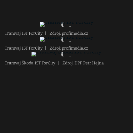
Tramvaj 15T ForCity
|
Zdroj: profimedia.cz
Tramvaj 15T ForCity
|
Zdroj: profimedia.cz
Tramvaj Škoda 15T ForCity
|
Zdroj: DPP Petr Hejna