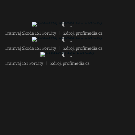
Tramvaj Škoda 15T ForCity
|
Zdroj: profimedia.cz
Tramvaj Škoda 15T ForCity
|
Zdroj: profimedia.cz
Tramvaj 15T ForCity
|
Zdroj: profimedia.cz