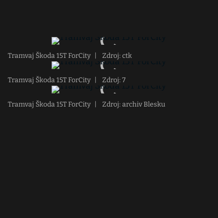
Tramvaj Škoda 15T ForCity
|
Zdroj: ctk
Tramvaj Škoda 15T ForCity
|
Zdroj: 7
Tramvaj Škoda 15T ForCity
|
Zdroj: archiv Blesku