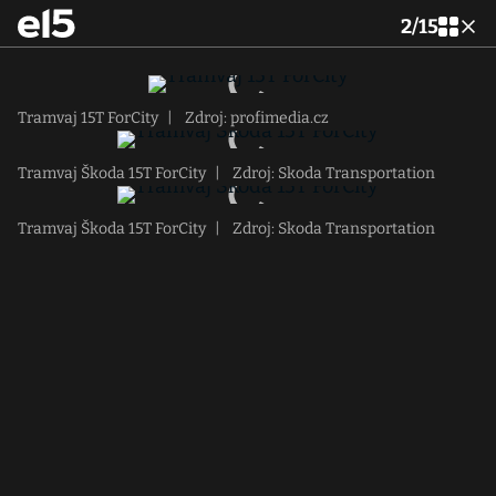
2
/
15
Tramvaj 15T ForCity
|
Zdroj: profimedia.cz
Tramvaj Škoda 15T ForCity
|
Zdroj: Skoda Transportation
Tramvaj Škoda 15T ForCity
|
Zdroj: Skoda Transportation