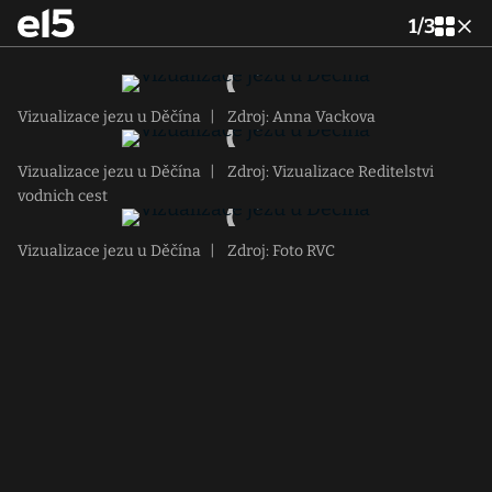
1
/
3
Vizualizace jezu u Děčína
|
Zdroj: Anna Vackova
Vizualizace jezu u Děčína
|
Zdroj: Vizualizace Reditelstvi
vodnich cest
Vizualizace jezu u Děčína
|
Zdroj: Foto RVC