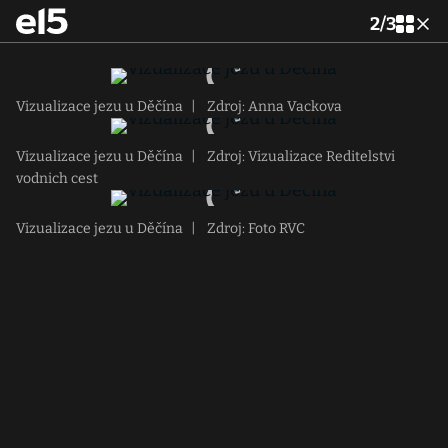
2
/
3
Vizualizace jezu u Děčína
|
Zdroj: Anna Vackova
Vizualizace jezu u Děčína
|
Zdroj: Vizualizace Reditelstvi
vodnich cest
Vizualizace jezu u Děčína
|
Zdroj: Foto RVC