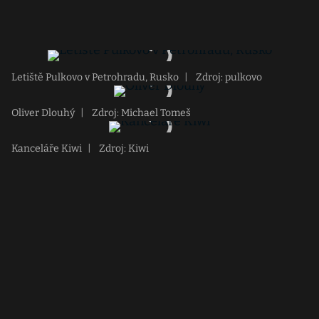
Letiště Pulkovo v Petrohradu, Rusko
|
Zdroj: pulkovo
Oliver Dlouhý
|
Zdroj: Michael Tomeš
Kanceláře Kiwi
|
Zdroj: Kiwi