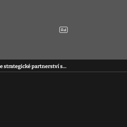
e strategické partnerství s…