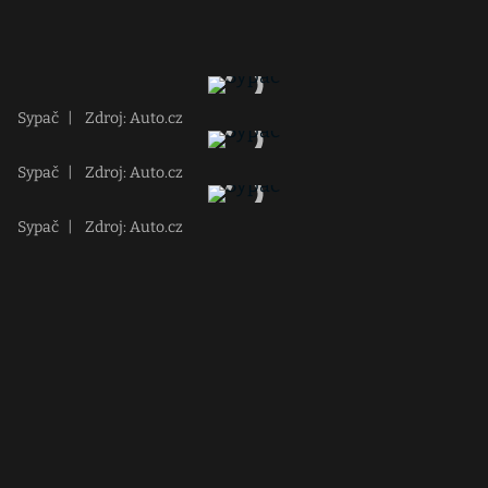
Sypač
|
Zdroj: Auto.cz
Sypač
|
Zdroj: Auto.cz
Sypač
|
Zdroj: Auto.cz