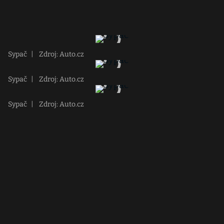
Sypač
|
Zdroj: Auto.cz
Sypač
|
Zdroj: Auto.cz
Sypač
|
Zdroj: Auto.cz